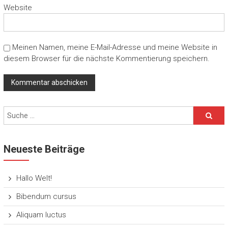
Website
Meinen Namen, meine E-Mail-Adresse und meine Website in
diesem Browser für die nächste Kommentierung speichern.
Neueste Beiträge
Hallo Welt!
Bibendum cursus
Aliquam luctus