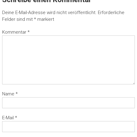
Deine E-Mail-Adresse wird nicht veröffentlicht.
Erforderliche
Felder sind mit
*
markiert
Kommentar
*
Name
*
E-Mail
*