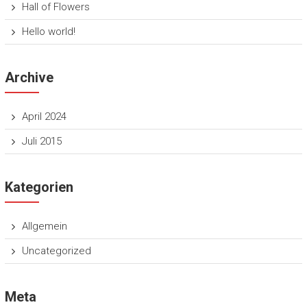
Hall of Flowers
Hello world!
Archive
April 2024
Juli 2015
Kategorien
Allgemein
Uncategorized
Meta