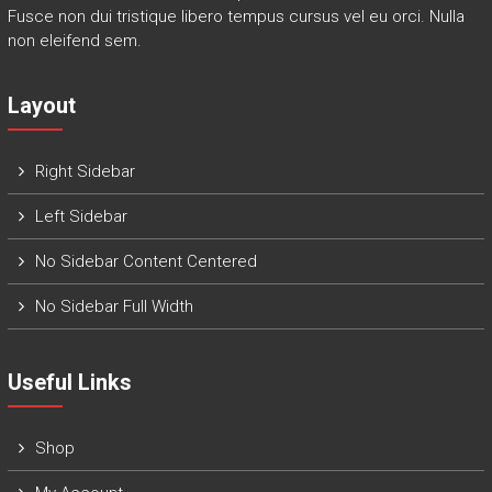
Fusce non dui tristique libero tempus cursus vel eu orci. Nulla
non eleifend sem.
Layout
Right Sidebar
Left Sidebar
No Sidebar Content Centered
No Sidebar Full Width
Useful Links
Shop