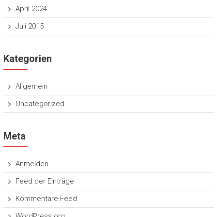
April 2024
Juli 2015
Kategorien
Allgemein
Uncategorized
Meta
Anmelden
Feed der Einträge
Kommentare-Feed
WordPress.org