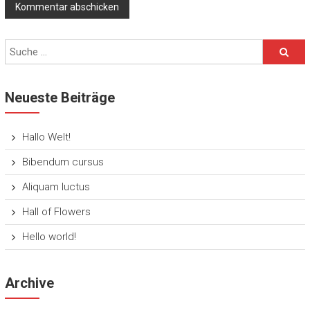
Neueste Beiträge
Hallo Welt!
Bibendum cursus
Aliquam luctus
Hall of Flowers
Hello world!
Archive