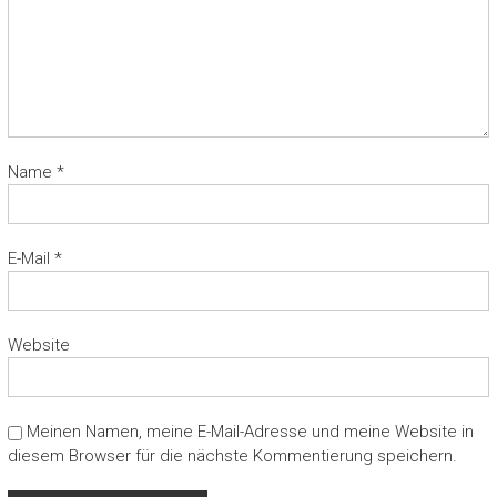
Name
*
E-Mail
*
Website
Meinen Namen, meine E-Mail-Adresse und meine Website in
diesem Browser für die nächste Kommentierung speichern.